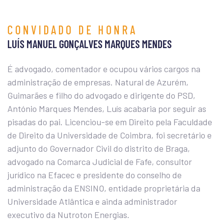
CONVIDADO DE HONRA
LUÍS MANUEL GONÇALVES MARQUES MENDES
É advogado, comentador e ocupou vários cargos na
administração de empresas. Natural de Azurém,
Guimarães e filho do advogado e dirigente do PSD,
António Marques Mendes, Luís acabaria por seguir as
pisadas do pai. Licenciou-se em Direito pela Faculdade
de Direito da Universidade de Coimbra, foi secretário e
adjunto do Governador Civil do distrito de Braga,
advogado na Comarca Judicial de Fafe, consultor
jurídico na Efacec e presidente do conselho de
administração da ENSINO, entidade proprietária da
Universidade Atlântica e ainda administrador
executivo da Nutroton Energias.