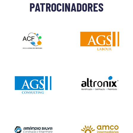
PATROCINADORES