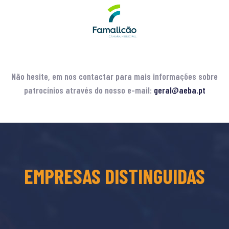
Não hesite, em nos contactar para mais informações sobre
patrocínios através do nosso e-mail:
geral@aeba.pt
EMPRESAS DISTINGUIDAS