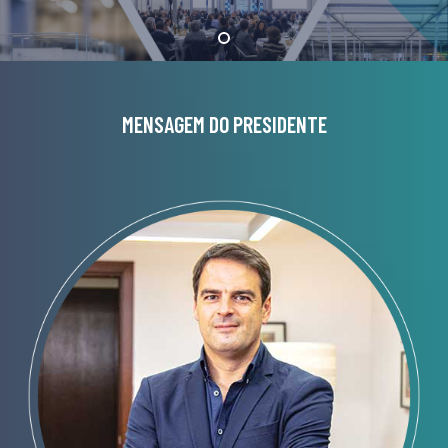
MENSAGEM DO PRESIDENTE