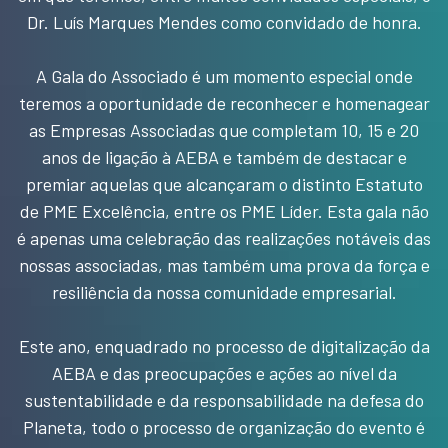
Dr. Luís Marques Mendes como convidado de honra.
A Gala do Associado é um momento especial onde
teremos a oportunidade de reconhecer e homenagear
as Empresas Associadas que completam 10, 15 e 20
anos de ligação à AEBA e também de destacar e
premiar aquelas que alcançaram o distinto Estatuto
de PME Excelência, entre os PME Líder. Esta gala não
é apenas uma celebração das realizações notáveis das
nossas associadas, mas também uma prova da força e
resiliência da nossa comunidade empresarial.
Este ano, enquadrado no processo de digitalização da
AEBA e das preocupações e ações ao nível da
sustentabilidade e da responsabilidade na defesa do
Planeta, todo o processo de organização do evento é