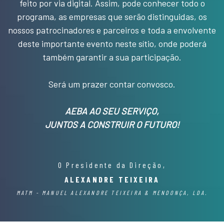
feito por via digital. Assim, pode conhecer todo o
programa, as empresas que serão distinguidas, os
nossos patrocinadores e parceiros e toda a envolvente
deste importante evento neste sítio, onde poderá
também garantir a sua participação.
Será um prazer contar convosco.
AEBA AO SEU SERVIÇO,
JUNTOS A CONSTRUIR O FUTURO!
O Presidente da Direção,
ALEXANDRE TEIXEIRA
MATM - MANUEL ALEXANDRE TEIXEIRA & MENDONÇA, LDA.