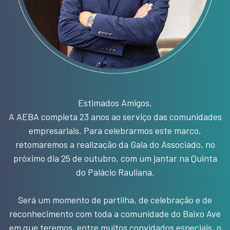
Estimados Amigos,
A AEBA completa 23 anos ao serviço das comunidades
empresariais. Para celebrarmos este marco,
retomaremos a realização da Gala do Associado, no
próximo dia 25 de outubro, com um jantar na Quinta
do Palácio Rauliana.
Será um momento de partilha, de celebração e de
reconhecimento com toda a comunidade do Baixo Ave
em que teremos, entre muitos convidados especiais, o