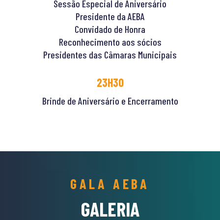
Sessão Especial de Aniversário
Presidente da AEBA
Convidado de Honra
Reconhecimento aos sócios
Presidentes das Câmaras Municipais
23H30
Brinde de Aniversário e Encerramento
GALA AEBA
GALERIA