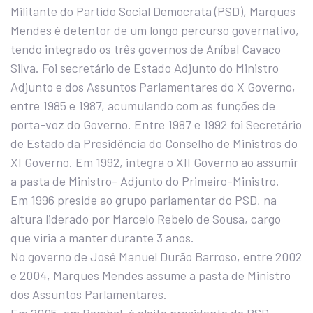
Militante do Partido Social Democrata (PSD), Marques
Mendes é detentor de um longo percurso governativo,
tendo integrado os três governos de Aníbal Cavaco
Silva. Foi secretário de Estado Adjunto do Ministro
Adjunto e dos Assuntos Parlamentares do X Governo,
entre 1985 e 1987, acumulando com as funções de
porta-voz do Governo. Entre 1987 e 1992 foi Secretário
de Estado da Presidência do Conselho de Ministros do
XI Governo. Em 1992, integra o XII Governo ao assumir
a pasta de Ministro- Adjunto do Primeiro-Ministro.
Em 1996 preside ao grupo parlamentar do PSD, na
altura liderado por Marcelo Rebelo de Sousa, cargo
que viria a manter durante 3 anos.
No governo de José Manuel Durão Barroso, entre 2002
e 2004, Marques Mendes assume a pasta de Ministro
dos Assuntos Parlamentares.