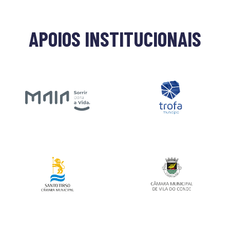
APOIOS INSTITUCIONAIS