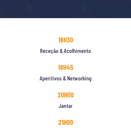
18H30
Receção & Acolhimento
18H45
Aperitivos & Networking
20H00
Jantar
21H00