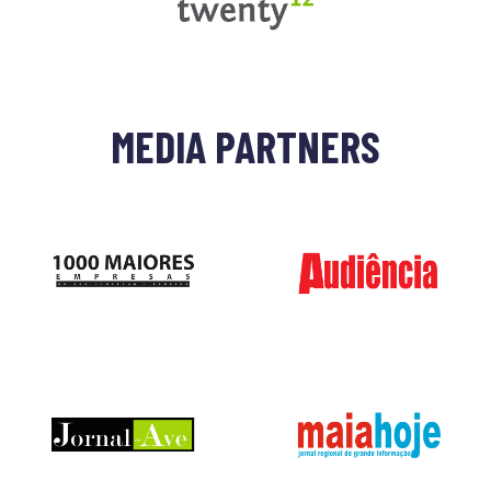
MEDIA PARTNERS