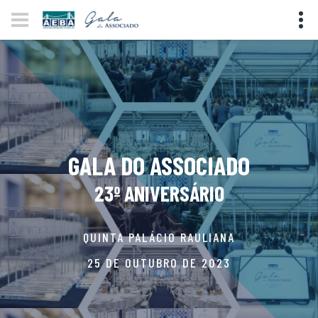
GALA DO ASSOCIADO
23º ANIVERSÁRIO
QUINTA PALÁCIO RAULIANA
25 DE OUTUBRO DE 2023