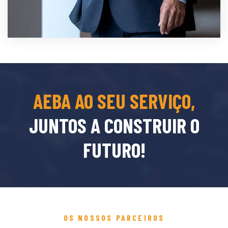
AEBA AO SEU SERVIÇO,
JUNTOS A CONSTRUIR O
FUTURO!
OS NOSSOS PARCEIROS