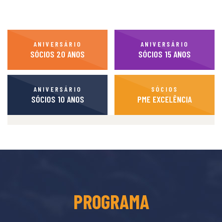
ANIVERSÁRIO
ANIVERSÁRIO
SÓCIOS 20 ANOS
SÓCIOS 15 ANOS
ANIVERSÁRIO
SÓCIOS
SÓCIOS 10 ANOS
PME EXCELÊNCIA
PROGRAMA